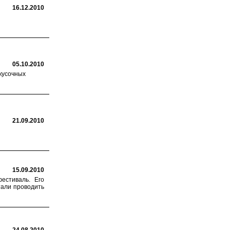
16.12.2010
05.10.2010
акусочных
21.09.2010
15.09.2010
естиваль. Его
тали проводить